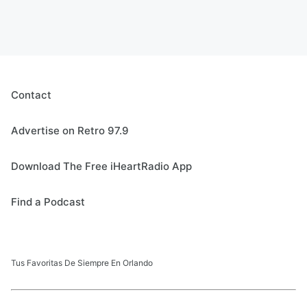
Contact
Advertise on Retro 97.9
Download The Free iHeartRadio App
Find a Podcast
Tus Favoritas De Siempre En Orlando