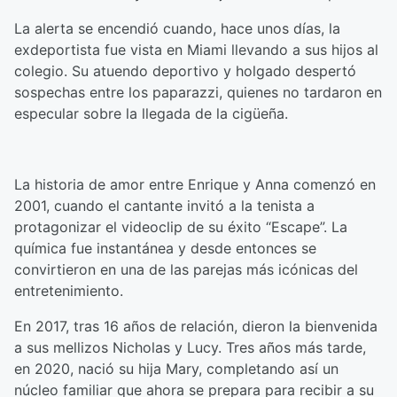
La alerta se encendió cuando, hace unos días, la
exdeportista fue vista en Miami llevando a sus hijos al
colegio. Su atuendo deportivo y holgado despertó
sospechas entre los paparazzi, quienes no tardaron en
especular sobre la llegada de la cigüeña.
La historia de amor entre Enrique y Anna comenzó en
2001, cuando el cantante invitó a la tenista a
protagonizar el videoclip de su éxito “Escape”. La
química fue instantánea y desde entonces se
convirtieron en una de las parejas más icónicas del
entretenimiento.
En 2017, tras 16 años de relación, dieron la bienvenida
a sus mellizos Nicholas y Lucy. Tres años más tarde,
en 2020, nació su hija Mary, completando así un
núcleo familiar que ahora se prepara para recibir a su