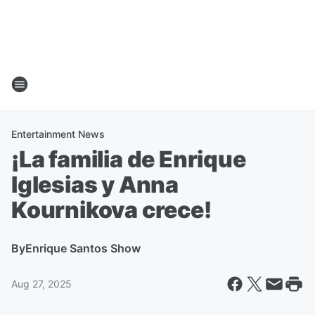
Entertainment News
¡La familia de Enrique
Iglesias y Anna
Kournikova crece!
By
Enrique Santos Show
Aug 27, 2025