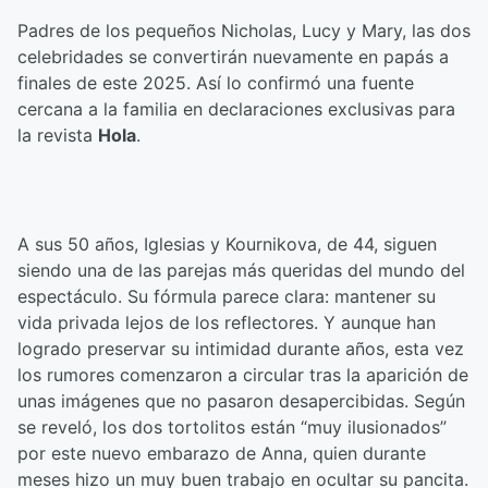
Padres de los pequeños Nicholas, Lucy y Mary, las dos
celebridades se convertirán nuevamente en papás a
finales de este 2025. Así lo confirmó una fuente
cercana a la familia en declaraciones exclusivas para
la revista
Hola
.
A sus 50 años, Iglesias y Kournikova, de 44, siguen
siendo una de las parejas más queridas del mundo del
espectáculo. Su fórmula parece clara: mantener su
vida privada lejos de los reflectores. Y aunque han
logrado preservar su intimidad durante años, esta vez
los rumores comenzaron a circular tras la aparición de
unas imágenes que no pasaron desapercibidas. Según
se reveló, los dos tortolitos están “muy ilusionados”
por este nuevo embarazo de Anna, quien durante
meses hizo un muy buen trabajo en ocultar su pancita.