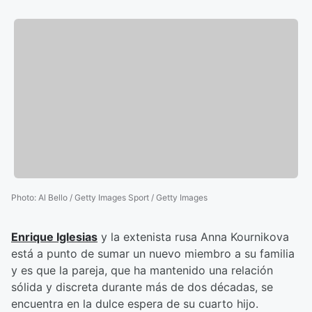
Photo
:
Al Bello / Getty Images Sport / Getty Images
Enrique Iglesias
y la extenista rusa Anna Kournikova
está a punto de sumar un nuevo miembro a su familia
y es que la pareja, que ha mantenido una relación
sólida y discreta durante más de dos décadas, se
encuentra en la dulce espera de su cuarto hijo.