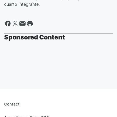
cuarto integrante.
Sponsored Content
Contact